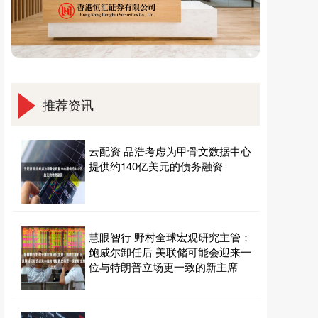
推荐资讯
云配资 品浩考虑为甲骨文数据中心
提供约140亿美元的债务融资
慧眼智行 野村全球宏观研究主管：
鲍威尔卸任后 美联储可能会迎来一
位与特朗普立场更一致的新主席