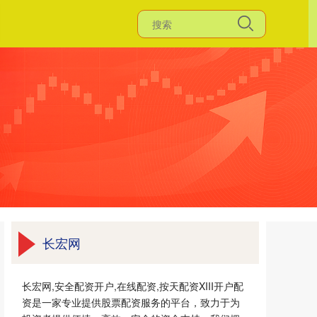
长宏网
长宏网,安全配资开户,在线配资,按天配资XIII‌开户配
资是一家专业提供股票配资服务的平台，致力于为