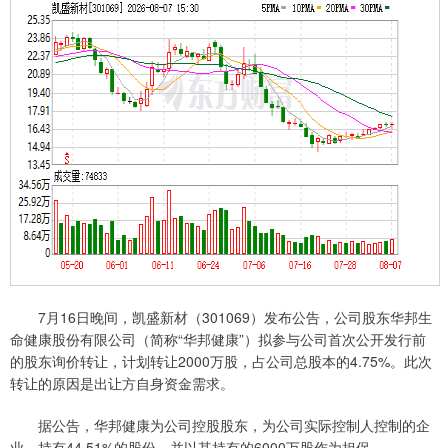
7月16日晚间，凯盛新材（301069）发布公告，公司股东华邦生
命健康股份有限公司（简称“华邦健康”）拟参与公司首次公开发行前
的股东询价转让，计划转让2000万股，占公司总股本的4.75%。此次
转让的原因是出让方自身资金需求。
据公告，华邦健康为公司控股股东，为公司实际控制人控制的企
业，持有44.51%的股份，并以其持有的6000万股作为担保。