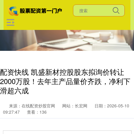
配资快线 凯盛新材控股股东拟询价转让
2000万股！去年主产品量价齐跌，净利下
滑超六成
来源：在线配资炒股官网
网站：长宏网
日期：2026-05-10
09:27:47
查看：136