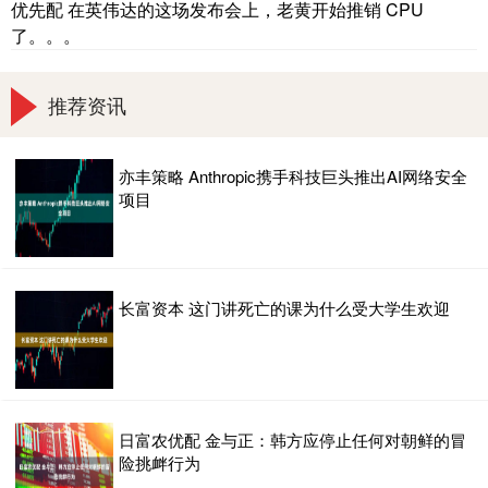
优先配 在英伟达的这场发布会上，老黄开始推销 CPU
了。。。
推荐资讯
亦丰策略 Anthropic携手科技巨头推出AI网络安全
项目
长富资本 这门讲死亡的课为什么受大学生欢迎
日富农优配 金与正：韩方应停止任何对朝鲜的冒
险挑衅行为