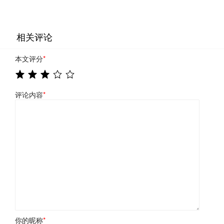
相关评论
本文评分
*
评论内容
*
你的昵称
*