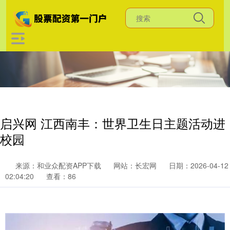
启兴网 江西南丰：世界卫生日主题活动进
校园
来源：和业众配资APP下载
网站：长宏网
日期：2026-04-12
02:04:20
查看：86